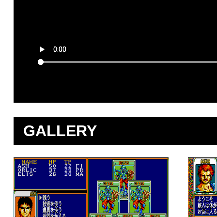
GALLERY