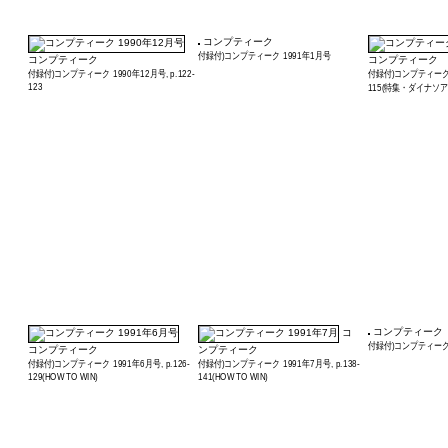
コンプティーク
付録付)コンプティーク 1991年1月号
コンプティーク
コンプティーク
付録付)コンプティーク 1990年12月号, p.122-
付録付)コンプティーク 1
123
115(特集・ダイナソア
コンプティーク
コ
付録付)コンプティーク 
コンプティーク
ンプティーク
付録付)コンプティーク 1991年6月号, p.126-
付録付)コンプティーク 1991年7月号, p.138-
129(HOW TO WIN)
141(HOW TO WIN)