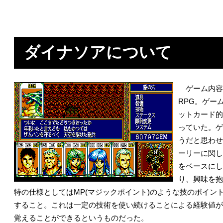
ダイナソアについて
ゲーム内容
RPG。ゲー
ットカード的
っていた。ゲ
うだと思わせ
ーリーに関し
をベースにし
り、興味を抱
特の仕様としてはMP(マジックポイント)のような技のポイント
すること。これは一定の技術を使い続けることによる経験値が
覚えることができるというものだった。