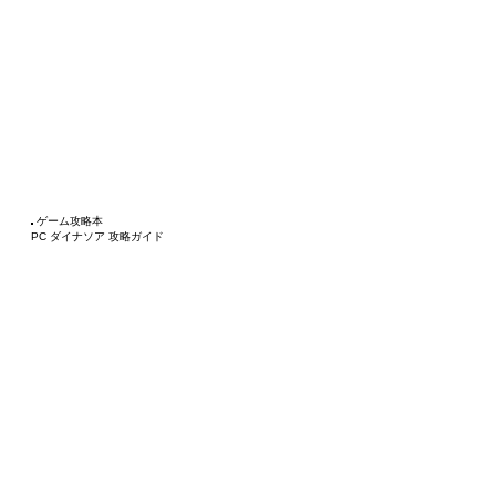
ゲーム攻略本
PC ダイナソア 攻略ガイド