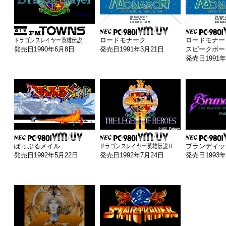
ドラゴンスレイヤー英雄伝説
ロードモナーク
ロードモナー
発売日1990年6月8日
発売日1991年3月21日
スピークボー
発売日1991年
ぽっぷるメイル
ドラゴンスレイヤー英雄伝説Ⅱ
ブランディッ
発売日1992年5月22日
発売日1992年7月24日
発売日1993年