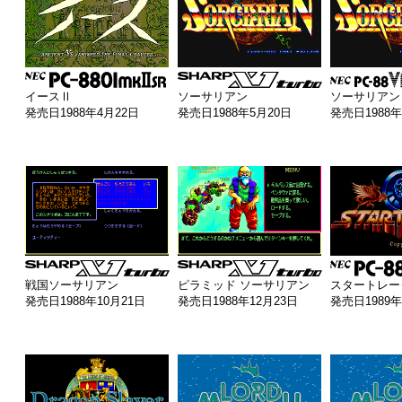
イースⅡ
ソーサリアン
ソーサリアン
発売日1988年4月22日
発売日1988年5月20日
発売日1988年
戦国ソーサリアン
ピラミッド ソーサリアン
スタートレー
発売日1988年10月21日
発売日1988年12月23日
発売日1989年