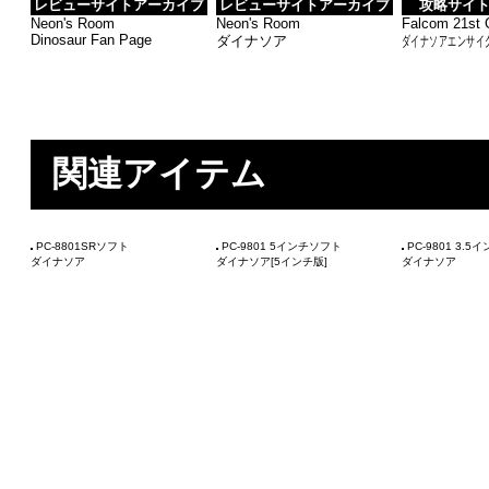
レビューサイトアーカイブ
レビューサイトアーカイブ
攻略サイ
Neon's Room
Neon's Room
Falcom 21st 
Dinosaur Fan Page
ダイナソア
ダイナソアエンサイク
関連アイテム
PC-8801SRソフト
PC-9801 5インチソフト
PC-9801 3.
ダイナソア
ダイナソア[5インチ版]
ダイナソア