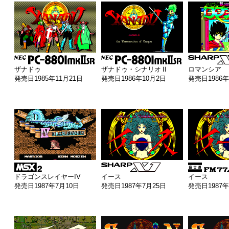
ザナドゥ
ザナドゥ・シナリオⅡ
ロマンシア
発売日1985年11月21日
発売日1986年10月2日
発売日1986年
ドラゴンスレイヤーIV
イース
イース
発売日1987年7月10日
発売日1987年7月25日
発売日1987年