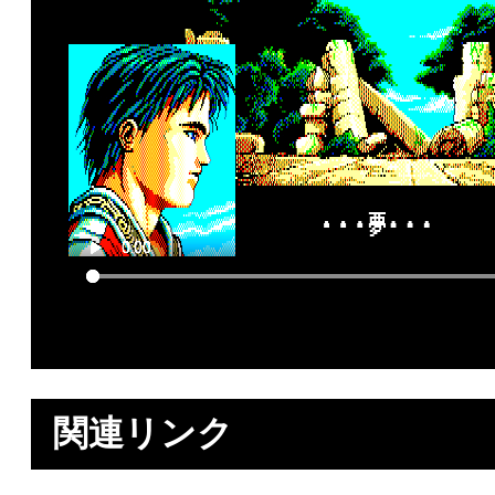
関連リンク