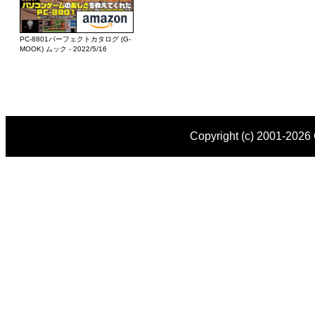
PC-8801パーフェクトカタログ (G-
MOOK) ムック - 2022/5/16
Copyright (c) 2001-
2026 