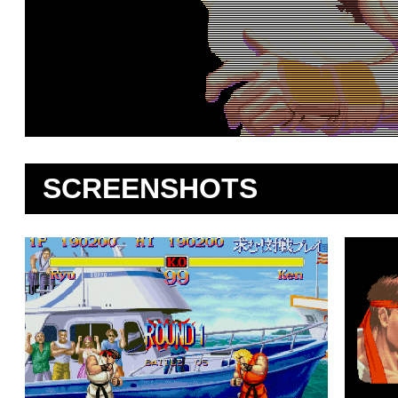
SCREENSHOTS