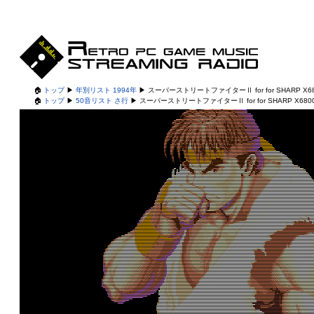
🏠
トップ
▶
年別リスト 1994年
▶
スーパーストリートファイターⅡ for for SHARP X68
🏠
トップ
▶
50音リスト さ行
▶
スーパーストリートファイターⅡ for for SHARP X680