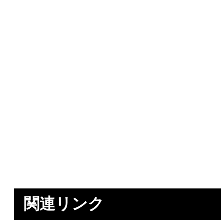
関連リンク