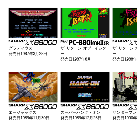
グラディウス
ザ･リターン･オブ・イシタ
ザ･リターン･
発売日1987年3月28日
ー
ー
発売日1987年8月
発売日1988年
エージャックス
スーパーハング・オン
サンダーブレ
発売日1989年11月30日
発売日1989年12月25日
発売日1990年